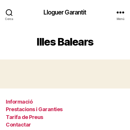
Lloguer Garantit
Cerca
Menú
Illes Balears
Informació
Prestacions i Garanties
Tarifa de Preus
Contactar