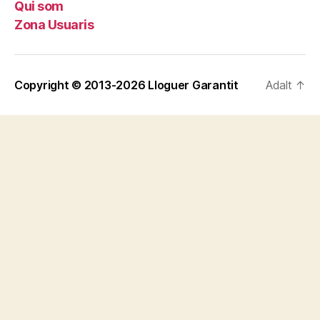
Qui som
Zona Usuaris
Copyright © 2013-2026
Lloguer Garantit
Adalt
↑